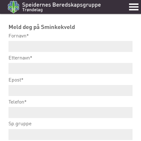
Meld deg på Sminkekveld
Fornavn*
Etternavn*
Epost*
Telefon*
Sp.gruppe